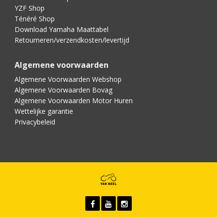
YZF Shop
Ténéré Shop
Download Yamaha Maattabel
Retourneren/verzendkosten/levertijd
Algemene voorwaarden
Algemene Voorwaarden Webshop
Algemene Voorwaarden Bovag
Algemene Voorwaarden Motor Huren
Wettelijke garantie
Privacybeleid