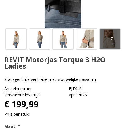
REVIT Motorjas Torque 3 H2O
Ladies
Stadsgerichte ventilatie met vrouwelijke pasvorm
Artikelnummer
FJT446
Verwachte levertijd
april 2026
€ 199,99
Prijs per stuk
Maat: *