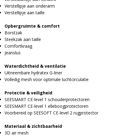
Verstellipje aan onderarm
Verstellipje aan taille
Opbergruimte & comfort
Borstzak
Steekzak aan taille
Comfortkraag
Jeanslus
Waterdichtheid & ventilatie
Uitneembare hydratex G-liner
Volledig mesh voor optimale luchtcirculatie
Protectie & veiligheid
SEESMART CE-level 1 schouderprotectoren
SEESMART CE-level 1 elleboogprotectoren
Voorbereid op SEESOFT CE-level 2 rugprotector
Materiaal & zichtbaarheid
3D air mesh