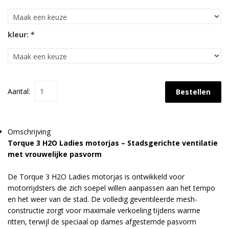
kleur: *
Aantal:
Bestellen
Omschrijving
Torque 3 H2O Ladies motorjas – Stadsgerichte ventilatie
met vrouwelijke pasvorm
De Torque 3 H2O Ladies motorjas is ontwikkeld voor
motorrijdsters die zich soepel willen aanpassen aan het tempo
en het weer van de stad. De volledig geventileerde mesh-
constructie zorgt voor maximale verkoeling tijdens warme
ritten, terwijl de speciaal op dames afgestemde pasvorm